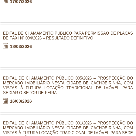
17/07/2026
EDITAL DE CHAMAMENTO PÚBLICO PARA PERMISSÃO DE PLACAS
DE TÁXI Nº 004/2026 – RESULTADO DEFINITIVO
18/03/2026
EDITAL DE CHAMAMENTO PÚBLICO 005/2026 – PROSPECÇÃO DO
MERCADO IMOBILIÁRIO NESTA CIDADE DE CACHOEIRINHA, COM
VISTAS À FUTURA LOCAÇÃO TRADICIONAL DE IMÓVEL PARA
SEDIAR O SETOR DE FEIRA
16/03/2026
EDITAL DE CHAMAMENTO PÚBLICO 001/2026 – PROSPECÇÃO DO
MERCADO IMOBILIÁRIO NESTA CIDADE DE CACHOEIRINHA, COM
VISTAS À FUTURA LOCAÇÃO TRADICIONAL DE IMÓVEL PARA SEDE