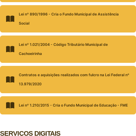
Lei nº 890/1996 - Cria o Fundo Municipal de Assistência
Social
Lei nº 1.021/2004 - Código Tributário Municipal de
Cachoeirinha
Contratos e aquisições realizados com fulcro na Lei Federal nº
13.979/2020
Lei nº 1.210/2015 - Cria o Fundo Municipal de Educação - FME
SERVIÇOS DIGITAIS