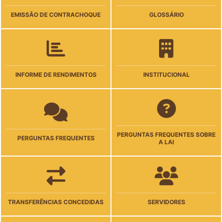
EMISSÃO DE CONTRACHOQUE
GLOSSÁRIO
INFORME DE RENDIMENTOS
INSTITUCIONAL
PERGUNTAS FREQUENTES SOBRE
PERGUNTAS FREQUENTES
A LAI
TRANSFERÊNCIAS CONCEDIDAS
SERVIDORES