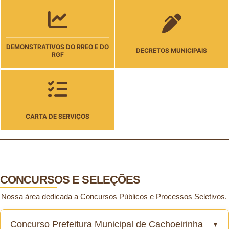
DEMONSTRATIVOS DO RREO E DO
DECRETOS MUNICIPAIS
RGF
CARTA DE SERVIÇOS
CONCURSOS E SELEÇÕES
Nossa área dedicada a Concursos Públicos e Processos Seletivos.
Concurso Prefeitura Municipal de Cachoeirinha