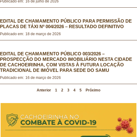
Publicado em:
16 de julho de 2026
Seleção Simplificada Educação 2019
EDITAL DE CHAMAMENTO PÚBLICO PARA PERMISSÃO DE
PLACAS DE TÁXI Nº 004/2026 – RESULTADO DEFINITIVO
Seleção Simplificada Educação 2017
Publicado em:
18 de março de 2026
EDITAL DE CHAMAMENTO PÚBLICO 003/2026 –
PROSPECÇÃO DO MERCADO IMOBILIÁRIO NESTA CIDADE
DE CACHOEIRINHA, COM VISTAS À FUTURA LOCAÇÃO
TRADICIONAL DE IMÓVEL PARA SEDE DO SAMU
Publicado em:
16 de março de 2026
Anterior
1
2
3
4
5
Próximo