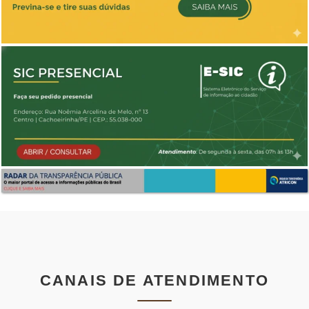
CANAIS DE ATENDIMENTO