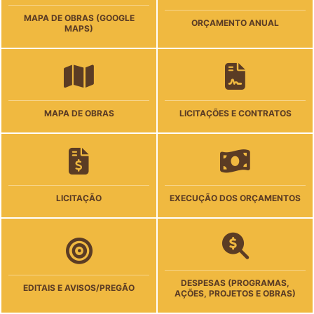
MAPA DE OBRAS (GOOGLE
ORÇAMENTO ANUAL
MAPS)
MAPA DE OBRAS
LICITAÇÕES E CONTRATOS
LICITAÇÃO
EXECUÇÃO DOS ORÇAMENTOS
DESPESAS (PROGRAMAS,
EDITAIS E AVISOS/PREGÃO
AÇÕES, PROJETOS E OBRAS)