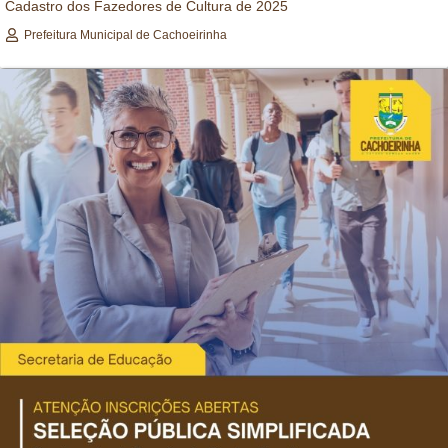
Cadastro dos Fazedores de Cultura de 2025
Prefeitura Municipal de Cachoeirinha