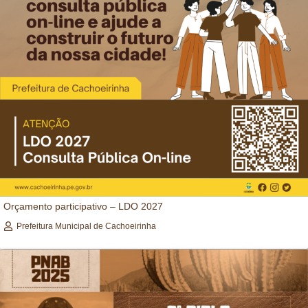
Orçamento participativo – LDO 2027
Prefeitura Municipal de Cachoeirinha