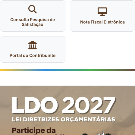
Consulta Pesquisa de
Nota Fiscal Eletrônica
Satisfação
Portal do Contribuinte