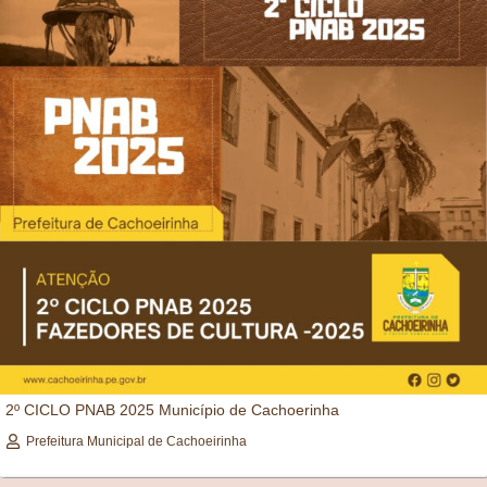
2º CICLO PNAB 2025 Município de Cachoerinha
Prefeitura Municipal de Cachoeirinha