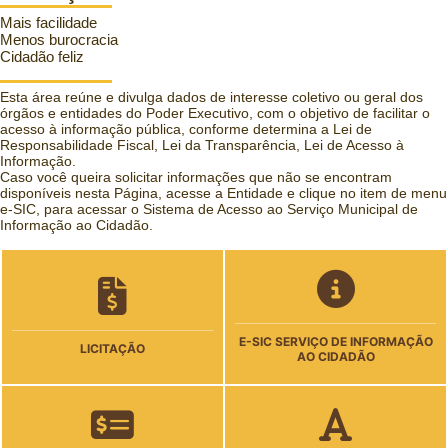
Mais facilidade
Menos burocracia
Cidadão feliz
Esta área reúne e divulga dados de interesse coletivo ou geral dos
órgãos e entidades do Poder Executivo, com o objetivo de facilitar o
acesso à informação pública, conforme determina a Lei de
Responsabilidade Fiscal, Lei da Transparência, Lei de Acesso à
Informação.
Caso você queira solicitar informações que não se encontram
disponíveis nesta Página, acesse a Entidade e clique no item de menu
e-SIC, para acessar o Sistema de Acesso ao Serviço Municipal de
Informação ao Cidadão.
E-SIC SERVIÇO DE INFORMAÇÃO
LICITAÇÃO
AO CIDADÃO