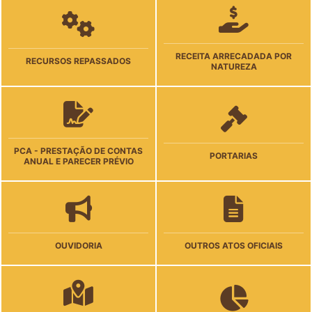
RECEITA ARRECADADA POR
RECURSOS REPASSADOS
NATUREZA
PCA - PRESTAÇÃO DE CONTAS
PORTARIAS
ANUAL E PARECER PRÉVIO
OUVIDORIA
OUTROS ATOS OFICIAIS