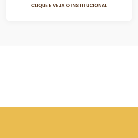
CLIQUE E VEJA O INSTITUCIONAL