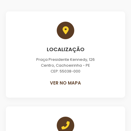
LOCALIZAÇÃO
Praça Presidente Kennedy, 126
Centro, Cachoeirinha - PE
CEP: 55038-000
VER NO MAPA