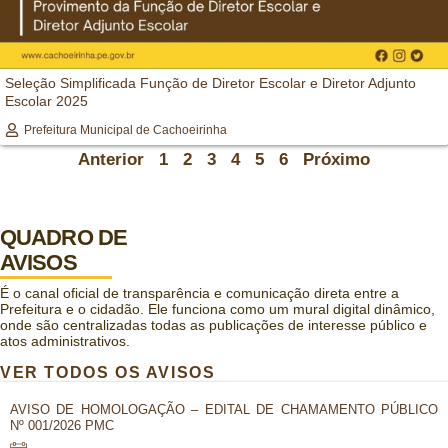
Seleção Simplificada Função de Diretor Escolar e Diretor Adjunto
Escolar 2025
Prefeitura Municipal de Cachoeirinha
Anterior
1
2
3
4
5
6
Próximo
QUADRO DE
AVISOS
É o canal oficial de transparência e comunicação direta entre a
Prefeitura e o cidadão. Ele funciona como um mural digital dinâmico,
onde são centralizadas todas as publicações de interesse público e
atos administrativos.
VER TODOS OS AVISOS
AVISO DE HOMOLOGAÇÃO – EDITAL DE CHAMAMENTO PÚBLICO
Nº 001/2026 PMC