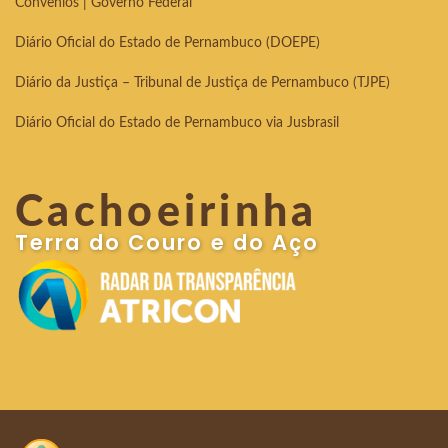
Convênios | Governo Federal
Diário Oficial do Estado de Pernambuco (DOEPE)
Diário da Justiça – Tribunal de Justiça de Pernambuco (TJPE)
Diário Oficial do Estado de Pernambuco via Jusbrasil
Cachoeirinha
Terra do Couro e do Aço