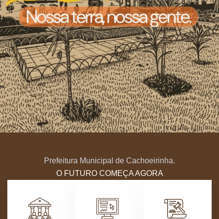
Prefeitura Municipal de Cachoeirinha.
O FUTURO COMEÇA AGORA