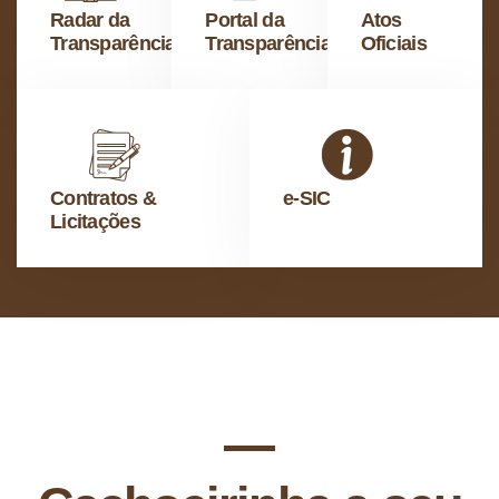
Radar da
Portal da
Atos
Transparência
Transparência
Oficiais
Contratos &
e-SIC
Licitações