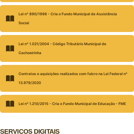
Lei nº 890/1996 - Cria o Fundo Municipal de Assistência
Social
Lei nº 1.021/2004 - Código Tributário Municipal de
Cachoeirinha
Contratos e aquisições realizados com fulcro na Lei Federal nº
13.979/2020
Lei nº 1.210/2015 - Cria o Fundo Municipal de Educação - FME
SERVIÇOS DIGITAIS