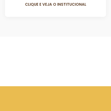
CLIQUE E VEJA O INSTITUCIONAL