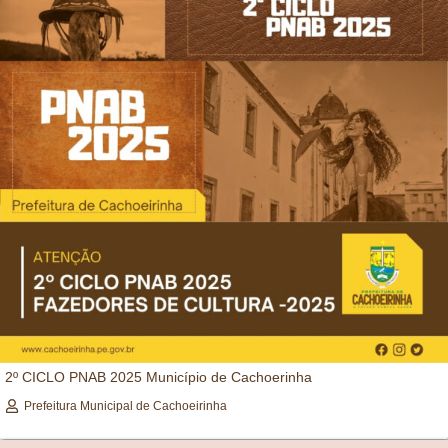
2º CICLO PNAB 2025 Município de Cachoerinha
Prefeitura Municipal de Cachoeirinha