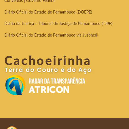
Convênios | Governo Federal
Diário Oficial do Estado de Pernambuco (DOEPE)
Diário da Justiça – Tribunal de Justiça de Pernambuco (TJPE)
Diário Oficial do Estado de Pernambuco via Jusbrasil
Cachoeirinha
Terra do Couro e do Aço