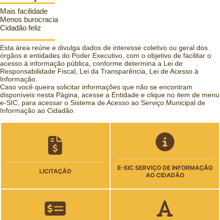
Mais facilidade
Menos burocracia
Cidadão feliz
Esta área reúne e divulga dados de interesse coletivo ou geral dos
órgãos e entidades do Poder Executivo, com o objetivo de facilitar o
acesso à informação pública, conforme determina a Lei de
Responsabilidade Fiscal, Lei da Transparência, Lei de Acesso à
Informação.
Caso você queira solicitar informações que não se encontram
disponíveis nesta Página, acesse a Entidade e clique no item de menu
e-SIC, para acessar o Sistema de Acesso ao Serviço Municipal de
Informação ao Cidadão.
E-SIC SERVIÇO DE INFORMAÇÃO
LICITAÇÃO
AO CIDADÃO