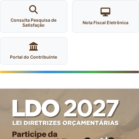
Consulta Pesquisa de
Nota Fiscal Eletrônica
Satisfação
Portal do Contribuinte