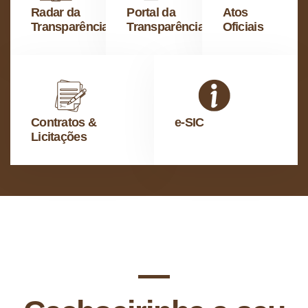
Radar da
Portal da
Atos
Transparência
Transparência
Oficiais
Contratos &
e-SIC
Licitações