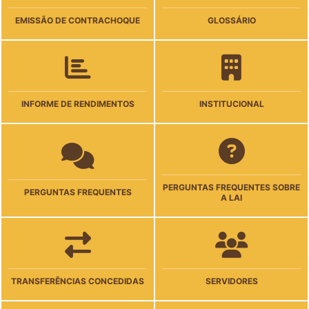
EMISSÃO DE CONTRACHOQUE
GLOSSÁRIO
INFORME DE RENDIMENTOS
INSTITUCIONAL
PERGUNTAS FREQUENTES SOBRE
PERGUNTAS FREQUENTES
A LAI
TRANSFERÊNCIAS CONCEDIDAS
SERVIDORES