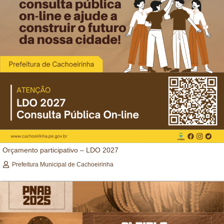
Orçamento participativo – LDO 2027
Prefeitura Municipal de Cachoeirinha