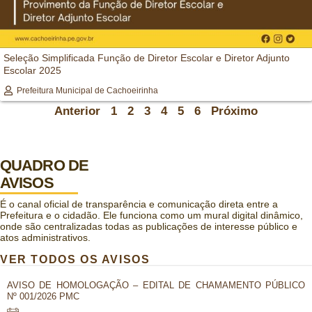
Seleção Simplificada Função de Diretor Escolar e Diretor Adjunto
Escolar 2025
Prefeitura Municipal de Cachoeirinha
Anterior
1
2
3
4
5
6
Próximo
QUADRO DE
AVISOS
É o canal oficial de transparência e comunicação direta entre a
Prefeitura e o cidadão. Ele funciona como um mural digital dinâmico,
onde são centralizadas todas as publicações de interesse público e
atos administrativos.
VER TODOS OS AVISOS
AVISO DE HOMOLOGAÇÃO – EDITAL DE CHAMAMENTO PÚBLICO
Nº 001/2026 PMC