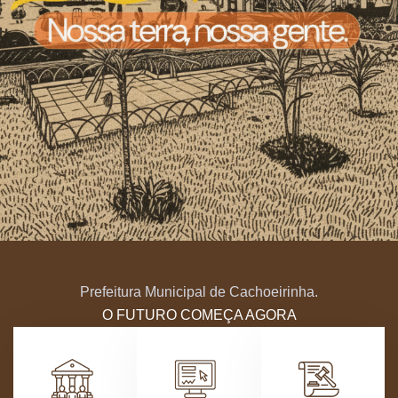
Prefeitura Municipal de Cachoeirinha.
O FUTURO COMEÇA AGORA