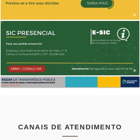
CANAIS DE ATENDIMENTO