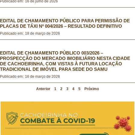
Publicado em:
16 de julho de 2026
Seleção Simplificada Educação 2019
EDITAL DE CHAMAMENTO PÚBLICO PARA PERMISSÃO DE
PLACAS DE TÁXI Nº 004/2026 – RESULTADO DEFINITIVO
Seleção Simplificada Educação 2017
Publicado em:
18 de março de 2026
EDITAL DE CHAMAMENTO PÚBLICO 003/2026 –
PROSPECÇÃO DO MERCADO IMOBILIÁRIO NESTA CIDADE
DE CACHOEIRINHA, COM VISTAS À FUTURA LOCAÇÃO
TRADICIONAL DE IMÓVEL PARA SEDE DO SAMU
Publicado em:
16 de março de 2026
Anterior
1
2
3
4
5
Próximo