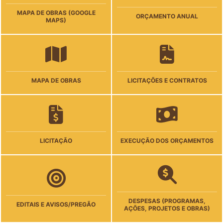
MAPA DE OBRAS (GOOGLE
ORÇAMENTO ANUAL
MAPS)
MAPA DE OBRAS
LICITAÇÕES E CONTRATOS
LICITAÇÃO
EXECUÇÃO DOS ORÇAMENTOS
DESPESAS (PROGRAMAS,
EDITAIS E AVISOS/PREGÃO
AÇÕES, PROJETOS E OBRAS)