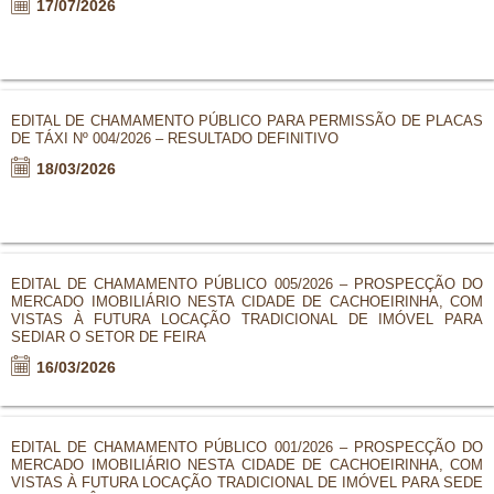
17/07/2026
EDITAL DE CHAMAMENTO PÚBLICO PARA PERMISSÃO DE PLACAS
DE TÁXI Nº 004/2026 – RESULTADO DEFINITIVO
18/03/2026
EDITAL DE CHAMAMENTO PÚBLICO 005/2026 – PROSPECÇÃO DO
MERCADO IMOBILIÁRIO NESTA CIDADE DE CACHOEIRINHA, COM
VISTAS À FUTURA LOCAÇÃO TRADICIONAL DE IMÓVEL PARA
SEDIAR O SETOR DE FEIRA
16/03/2026
EDITAL DE CHAMAMENTO PÚBLICO 001/2026 – PROSPECÇÃO DO
MERCADO IMOBILIÁRIO NESTA CIDADE DE CACHOEIRINHA, COM
VISTAS À FUTURA LOCAÇÃO TRADICIONAL DE IMÓVEL PARA SEDE