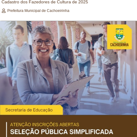
Cadastro dos Fazedores de Cultura de 2025
Prefeitura Municipal de Cachoeirinha