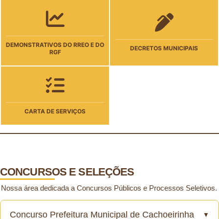
DEMONSTRATIVOS DO RREO E DO
DECRETOS MUNICIPAIS
RGF
CARTA DE SERVIÇOS
CONCURSOS E SELEÇÕES
Nossa área dedicada a Concursos Públicos e Processos Seletivos.
Concurso Prefeitura Municipal de Cachoeirinha