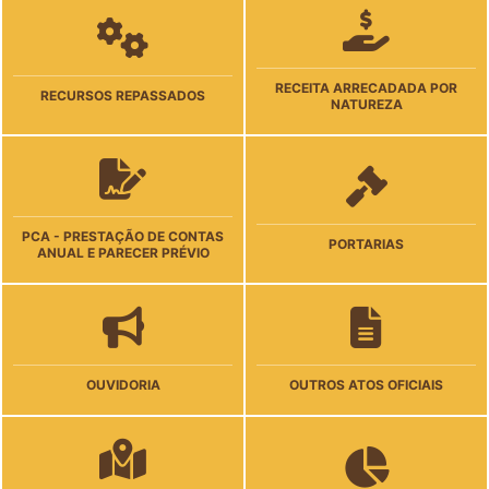
RECEITA ARRECADADA POR
RECURSOS REPASSADOS
NATUREZA
PCA - PRESTAÇÃO DE CONTAS
PORTARIAS
ANUAL E PARECER PRÉVIO
OUVIDORIA
OUTROS ATOS OFICIAIS