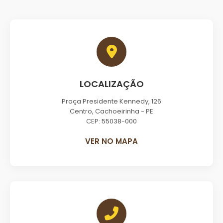
LOCALIZAÇÃO
Praça Presidente Kennedy, 126
Centro, Cachoeirinha - PE
CEP: 55038-000
VER NO MAPA