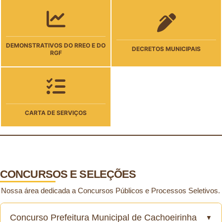
DEMONSTRATIVOS DO RREO E DO
DECRETOS MUNICIPAIS
RGF
CARTA DE SERVIÇOS
CONCURSOS E SELEÇÕES
Nossa área dedicada a Concursos Públicos e Processos Seletivos.
Concurso Prefeitura Municipal de Cachoeirinha