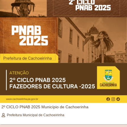
2º CICLO PNAB 2025 Município de Cachoerinha
Prefeitura Municipal de Cachoeirinha