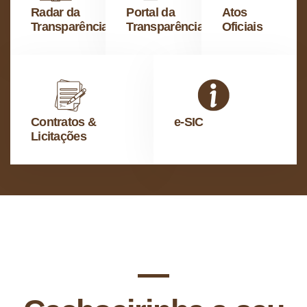
Radar da
Portal da
Atos
Transparência
Transparência
Oficiais
Contratos &
e-SIC
Licitações