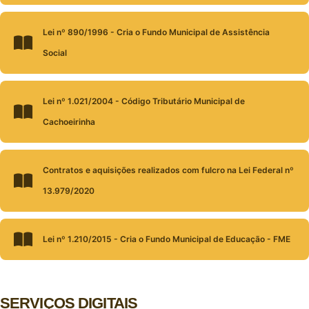
Lei nº 890/1996 - Cria o Fundo Municipal de Assistência
Social
Lei nº 1.021/2004 - Código Tributário Municipal de
Cachoeirinha
Contratos e aquisições realizados com fulcro na Lei Federal nº
13.979/2020
Lei nº 1.210/2015 - Cria o Fundo Municipal de Educação - FME
SERVIÇOS DIGITAIS