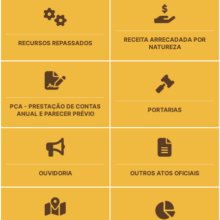
RECEITA ARRECADADA POR
RECURSOS REPASSADOS
NATUREZA
PCA - PRESTAÇÃO DE CONTAS
PORTARIAS
ANUAL E PARECER PRÉVIO
OUVIDORIA
OUTROS ATOS OFICIAIS