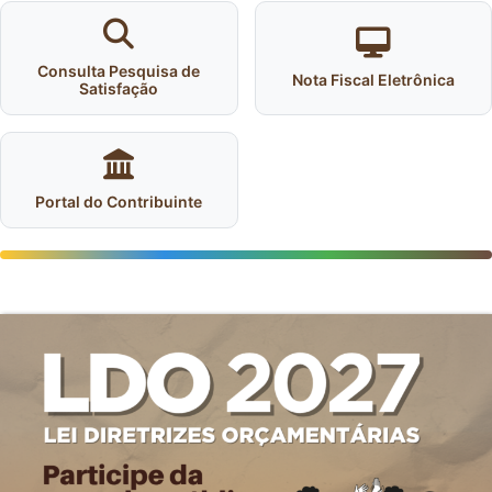
Consulta Pesquisa de
Nota Fiscal Eletrônica
Satisfação
Portal do Contribuinte