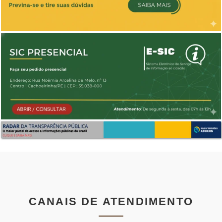
CANAIS DE ATENDIMENTO