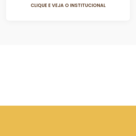
CLIQUE E VEJA O INSTITUCIONAL