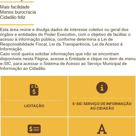
Mais facilidade
Menos burocracia
Cidadão feliz
Esta área reúne e divulga dados de interesse coletivo ou geral dos
órgãos e entidades do Poder Executivo, com o objetivo de facilitar o
acesso à informação pública, conforme determina a Lei de
Responsabilidade Fiscal, Lei da Transparência, Lei de Acesso à
Informação.
Caso você queira solicitar informações que não se encontram
disponíveis nesta Página, acesse a Entidade e clique no item de menu
e-SIC, para acessar o Sistema de Acesso ao Serviço Municipal de
Informação ao Cidadão.
E-SIC SERVIÇO DE INFORMAÇÃO
LICITAÇÃO
AO CIDADÃO