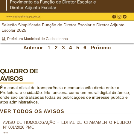
Seleção Simplificada Função de Diretor Escolar e Diretor Adjunto
Escolar 2025
Prefeitura Municipal de Cachoeirinha
Anterior
1
2
3
4
5
6
Próximo
QUADRO DE
AVISOS
É o canal oficial de transparência e comunicação direta entre a
Prefeitura e o cidadão. Ele funciona como um mural digital dinâmico,
onde são centralizadas todas as publicações de interesse público e
atos administrativos.
VER TODOS OS AVISOS
AVISO DE HOMOLOGAÇÃO – EDITAL DE CHAMAMENTO PÚBLICO
Nº 001/2026 PMC