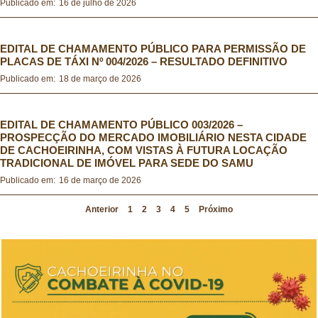
Publicado em:
16 de julho de 2026
Seleção Simplificada Educação 2019
EDITAL DE CHAMAMENTO PÚBLICO PARA PERMISSÃO DE
PLACAS DE TÁXI Nº 004/2026 – RESULTADO DEFINITIVO
Seleção Simplificada Educação 2017
Publicado em:
18 de março de 2026
EDITAL DE CHAMAMENTO PÚBLICO 003/2026 –
PROSPECÇÃO DO MERCADO IMOBILIÁRIO NESTA CIDADE
DE CACHOEIRINHA, COM VISTAS À FUTURA LOCAÇÃO
TRADICIONAL DE IMÓVEL PARA SEDE DO SAMU
Publicado em:
16 de março de 2026
Anterior
1
2
3
4
5
Próximo