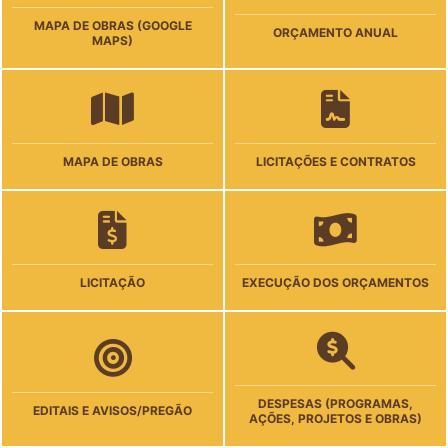
MAPA DE OBRAS (GOOGLE
ORÇAMENTO ANUAL
MAPS)
MAPA DE OBRAS
LICITAÇÕES E CONTRATOS
LICITAÇÃO
EXECUÇÃO DOS ORÇAMENTOS
DESPESAS (PROGRAMAS,
EDITAIS E AVISOS/PREGÃO
AÇÕES, PROJETOS E OBRAS)