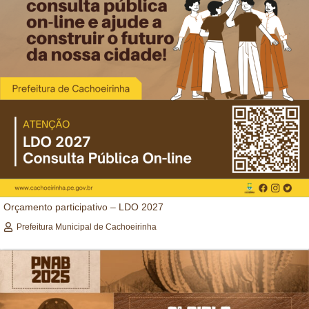
Orçamento participativo – LDO 2027
Prefeitura Municipal de Cachoeirinha