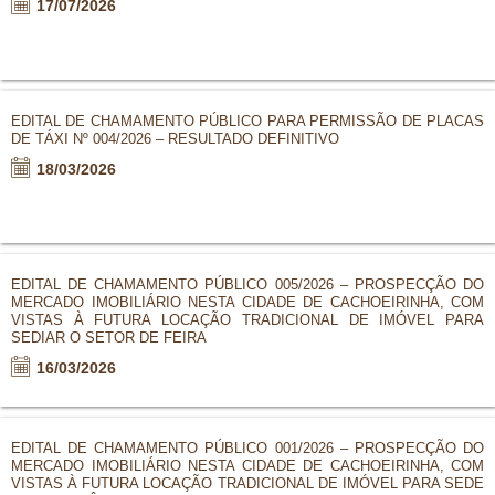
17/07/2026
EDITAL DE CHAMAMENTO PÚBLICO PARA PERMISSÃO DE PLACAS
DE TÁXI Nº 004/2026 – RESULTADO DEFINITIVO
18/03/2026
EDITAL DE CHAMAMENTO PÚBLICO 005/2026 – PROSPECÇÃO DO
MERCADO IMOBILIÁRIO NESTA CIDADE DE CACHOEIRINHA, COM
VISTAS À FUTURA LOCAÇÃO TRADICIONAL DE IMÓVEL PARA
SEDIAR O SETOR DE FEIRA
16/03/2026
EDITAL DE CHAMAMENTO PÚBLICO 001/2026 – PROSPECÇÃO DO
MERCADO IMOBILIÁRIO NESTA CIDADE DE CACHOEIRINHA, COM
VISTAS À FUTURA LOCAÇÃO TRADICIONAL DE IMÓVEL PARA SEDE