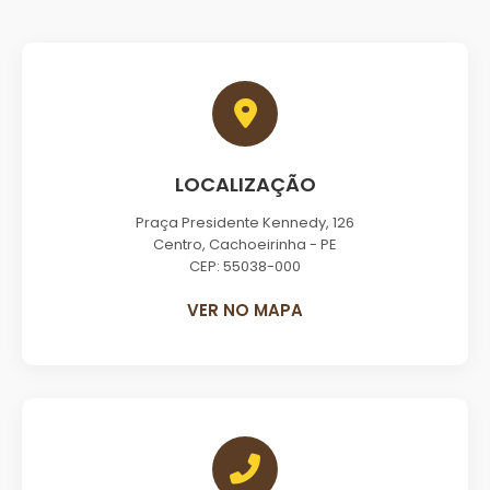
LOCALIZAÇÃO
Praça Presidente Kennedy, 126
Centro, Cachoeirinha - PE
CEP: 55038-000
VER NO MAPA