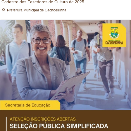
Cadastro dos Fazedores de Cultura de 2025
Prefeitura Municipal de Cachoeirinha