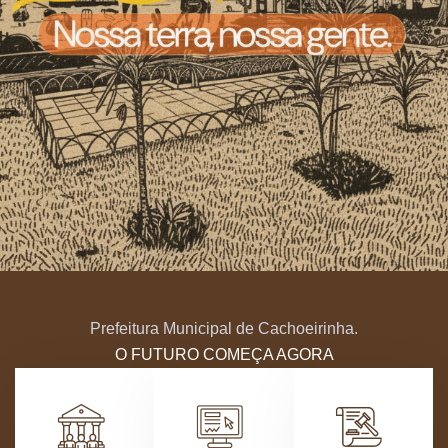
Prefeitura Municipal de Cachoeirinha.
O FUTURO COMEÇA AGORA