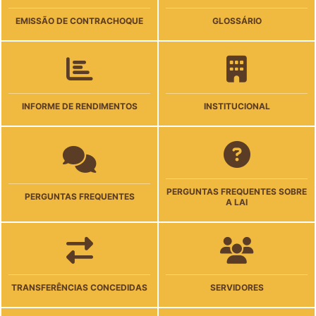
EMISSÃO DE CONTRACHOQUE
GLOSSÁRIO
INFORME DE RENDIMENTOS
INSTITUCIONAL
PERGUNTAS FREQUENTES SOBRE
PERGUNTAS FREQUENTES
A LAI
TRANSFERÊNCIAS CONCEDIDAS
SERVIDORES