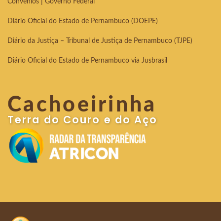
Convênios | Governo Federal
Diário Oficial do Estado de Pernambuco (DOEPE)
Diário da Justiça – Tribunal de Justiça de Pernambuco (TJPE)
Diário Oficial do Estado de Pernambuco via Jusbrasil
Cachoeirinha
Terra do Couro e do Aço