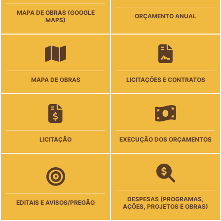
MAPA DE OBRAS (GOOGLE
ORÇAMENTO ANUAL
MAPS)
MAPA DE OBRAS
LICITAÇÕES E CONTRATOS
LICITAÇÃO
EXECUÇÃO DOS ORÇAMENTOS
DESPESAS (PROGRAMAS,
EDITAIS E AVISOS/PREGÃO
AÇÕES, PROJETOS E OBRAS)