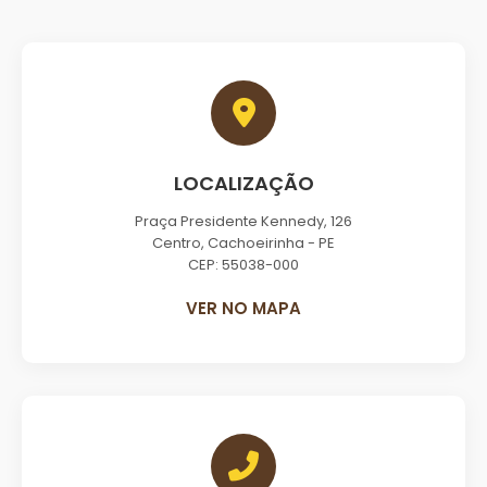
LOCALIZAÇÃO
Praça Presidente Kennedy, 126
Centro, Cachoeirinha - PE
CEP: 55038-000
VER NO MAPA