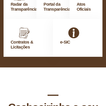
Radar da
Portal da
Atos
Transparência
Transparência
Oficiais
Contratos &
e-SIC
Licitações