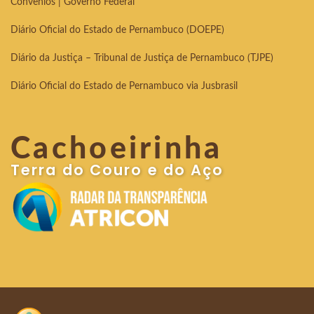
Convênios | Governo Federal
Diário Oficial do Estado de Pernambuco (DOEPE)
Diário da Justiça – Tribunal de Justiça de Pernambuco (TJPE)
Diário Oficial do Estado de Pernambuco via Jusbrasil
Cachoeirinha
Terra do Couro e do Aço