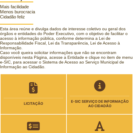
Mais facilidade
Menos burocracia
Cidadão feliz
Esta área reúne e divulga dados de interesse coletivo ou geral dos
órgãos e entidades do Poder Executivo, com o objetivo de facilitar o
acesso à informação pública, conforme determina a Lei de
Responsabilidade Fiscal, Lei da Transparência, Lei de Acesso à
Informação.
Caso você queira solicitar informações que não se encontram
disponíveis nesta Página, acesse a Entidade e clique no item de menu
e-SIC, para acessar o Sistema de Acesso ao Serviço Municipal de
Informação ao Cidadão.
E-SIC SERVIÇO DE INFORMAÇÃO
LICITAÇÃO
AO CIDADÃO