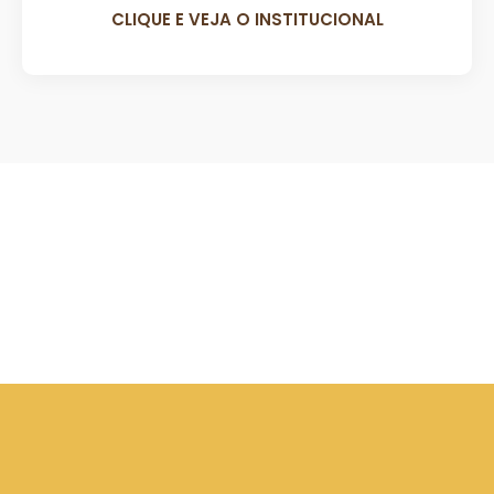
CLIQUE E VEJA O INSTITUCIONAL