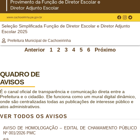
Seleção Simplificada Função de Diretor Escolar e Diretor Adjunto
Escolar 2025
Prefeitura Municipal de Cachoeirinha
Anterior
1
2
3
4
5
6
Próximo
QUADRO DE
AVISOS
É o canal oficial de transparência e comunicação direta entre a
Prefeitura e o cidadão. Ele funciona como um mural digital dinâmico,
onde são centralizadas todas as publicações de interesse público e
atos administrativos.
VER TODOS OS AVISOS
AVISO DE HOMOLOGAÇÃO – EDITAL DE CHAMAMENTO PÚBLICO
Nº 001/2026 PMC