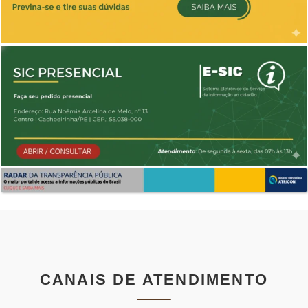
CANAIS DE ATENDIMENTO