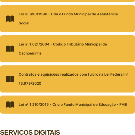
Lei nº 890/1996 - Cria o Fundo Municipal de Assistência
Social
Lei nº 1.021/2004 - Código Tributário Municipal de
Cachoeirinha
Contratos e aquisições realizados com fulcro na Lei Federal nº
13.979/2020
Lei nº 1.210/2015 - Cria o Fundo Municipal de Educação - FME
SERVIÇOS DIGITAIS