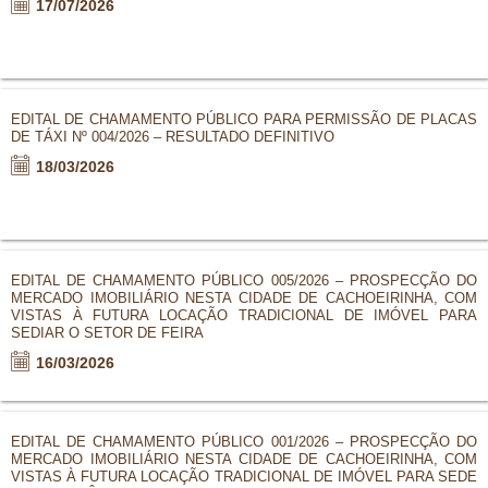
17/07/2026
EDITAL DE CHAMAMENTO PÚBLICO PARA PERMISSÃO DE PLACAS
DE TÁXI Nº 004/2026 – RESULTADO DEFINITIVO
18/03/2026
EDITAL DE CHAMAMENTO PÚBLICO 005/2026 – PROSPECÇÃO DO
MERCADO IMOBILIÁRIO NESTA CIDADE DE CACHOEIRINHA, COM
VISTAS À FUTURA LOCAÇÃO TRADICIONAL DE IMÓVEL PARA
SEDIAR O SETOR DE FEIRA
16/03/2026
EDITAL DE CHAMAMENTO PÚBLICO 001/2026 – PROSPECÇÃO DO
MERCADO IMOBILIÁRIO NESTA CIDADE DE CACHOEIRINHA, COM
VISTAS À FUTURA LOCAÇÃO TRADICIONAL DE IMÓVEL PARA SEDE