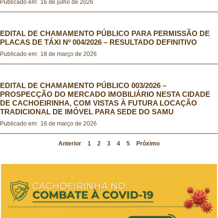
Publicado em:
16 de julho de 2026
Seleção Simplificada Educação 2019
EDITAL DE CHAMAMENTO PÚBLICO PARA PERMISSÃO DE
PLACAS DE TÁXI Nº 004/2026 – RESULTADO DEFINITIVO
Seleção Simplificada Educação 2017
Publicado em:
18 de março de 2026
EDITAL DE CHAMAMENTO PÚBLICO 003/2026 –
PROSPECÇÃO DO MERCADO IMOBILIÁRIO NESTA CIDADE
DE CACHOEIRINHA, COM VISTAS À FUTURA LOCAÇÃO
TRADICIONAL DE IMÓVEL PARA SEDE DO SAMU
Publicado em:
16 de março de 2026
Anterior
1
2
3
4
5
Próximo