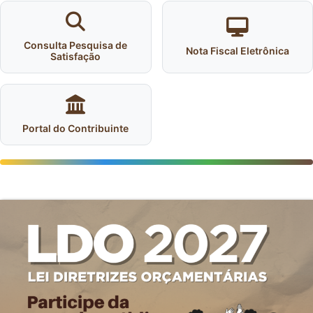
Consulta Pesquisa de
Nota Fiscal Eletrônica
Satisfação
Portal do Contribuinte