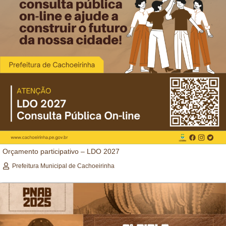
Orçamento participativo – LDO 2027
Prefeitura Municipal de Cachoeirinha