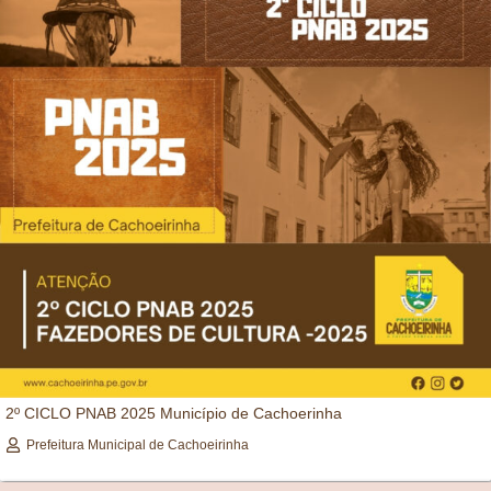
2º CICLO PNAB 2025 Município de Cachoerinha
Prefeitura Municipal de Cachoeirinha