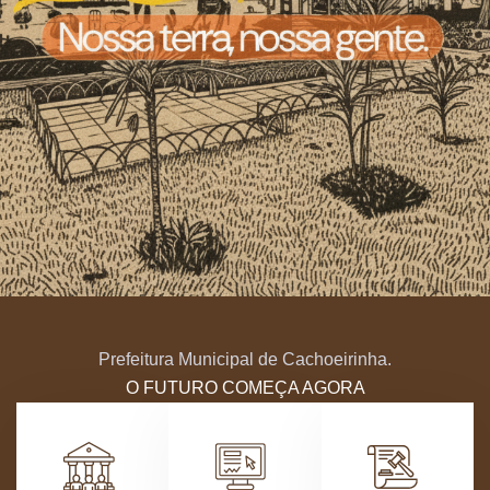
Prefeitura Municipal de Cachoeirinha.
O FUTURO COMEÇA AGORA