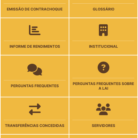
EMISSÃO DE CONTRACHOQUE
GLOSSÁRIO
INFORME DE RENDIMENTOS
INSTITUCIONAL
PERGUNTAS FREQUENTES SOBRE
PERGUNTAS FREQUENTES
A LAI
TRANSFERÊNCIAS CONCEDIDAS
SERVIDORES