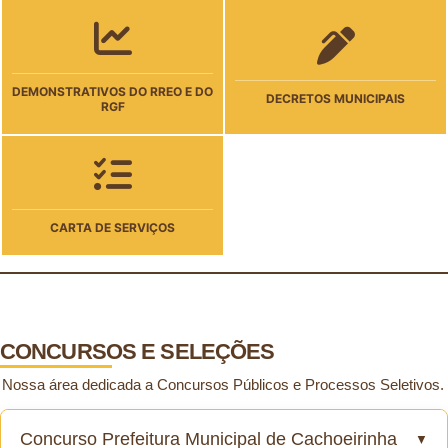
DEMONSTRATIVOS DO RREO E DO
DECRETOS MUNICIPAIS
RGF
CARTA DE SERVIÇOS
CONCURSOS E SELEÇÕES
Nossa área dedicada a Concursos Públicos e Processos Seletivos.
Concurso Prefeitura Municipal de Cachoeirinha