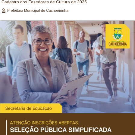
Cadastro dos Fazedores de Cultura de 2025
Prefeitura Municipal de Cachoeirinha